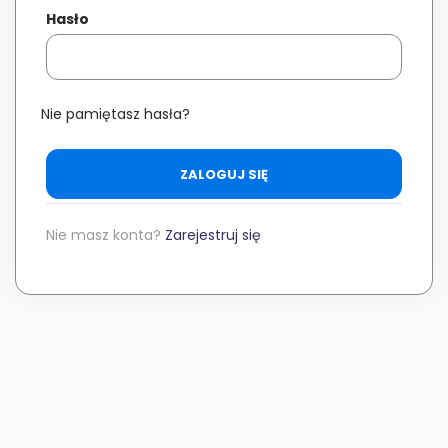
Hasło
Nie pamiętasz hasła?
ZALOGUJ SIĘ
Nie masz konta?
Zarejestruj się